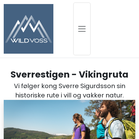
Sverrestigen - Vikingruta
Vi følger kong Sverre Sigurdsson sin
historiske rute i vill og vakker natur.